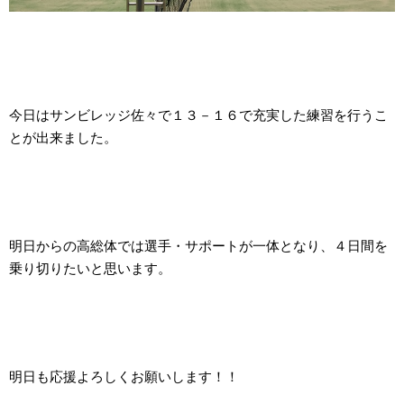
今日はサンビレッジ佐々で１３－１６で充実した練習を行うこ
とが出来ました。
明日からの高総体では選手・サポートが一体となり、４日間を
乗り切りたいと思います。
明日も応援よろしくお願いします！！