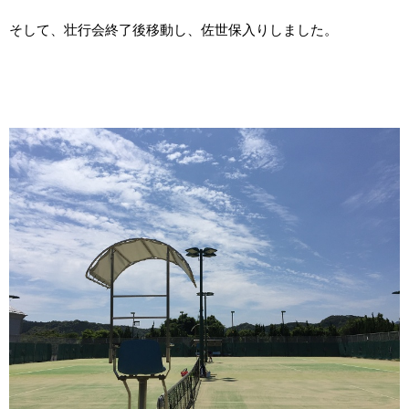
そして、壮行会終了後移動し、佐世保入りしました。