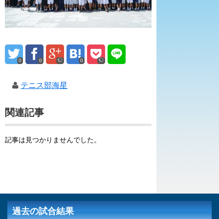
0
0
0
テニス部海星
関連記事
記事は見つかりませんでした。
過去の試合結果