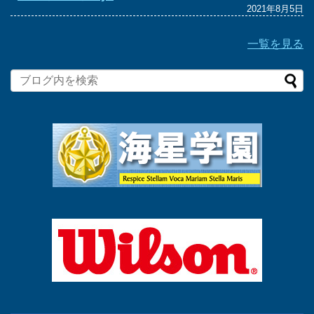
2021年8月5日
一覧を見る