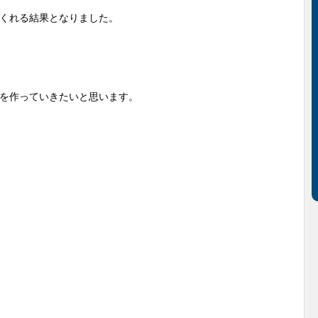
くれる結果となりました。
を作っていきたいと思います。