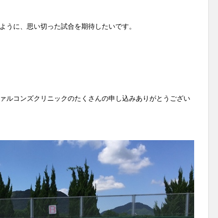
ように、思い切った試合を期待したいです。
ァルコンズクリニックのたくさんの申し込みありがとうござい