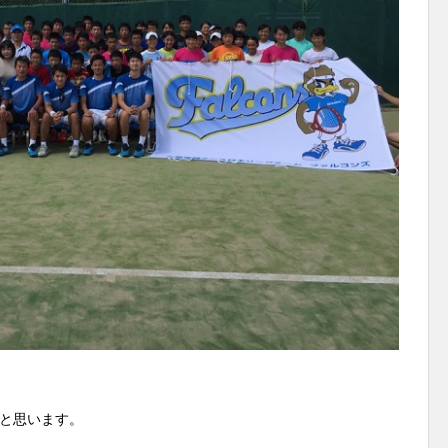
と思います。