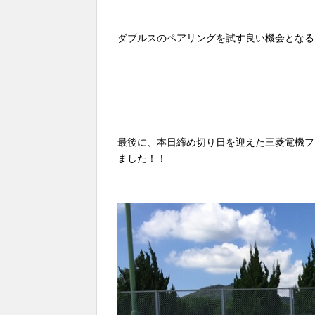
ダブルスのペアリングを試す良い機会となる
最後に、本日締め切り日を迎えた三菱電機フ
ました！！