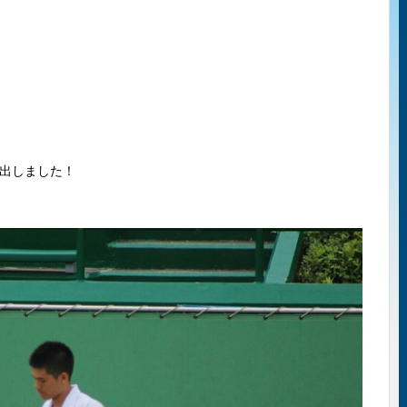
出しました！