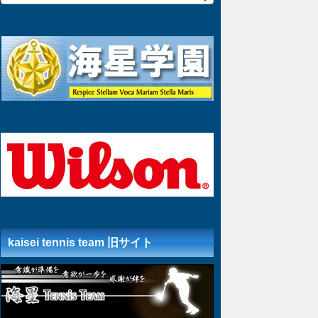
kaisei tennis team 旧サイト