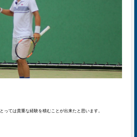
とっては貴重な経験を積むことが出来たと思います。