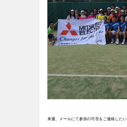
来週、メールにて参加の可否をご連絡したい