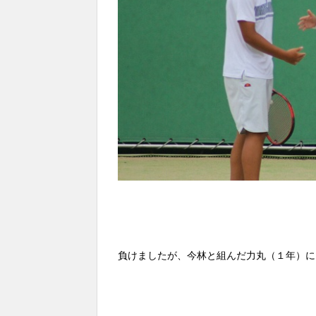
負けましたが、今林と組んだ力丸（１年）に