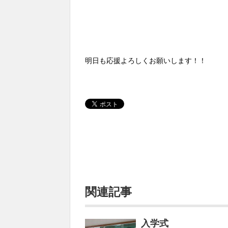
明日も応援よろしくお願いします！！
関連記事
入学式