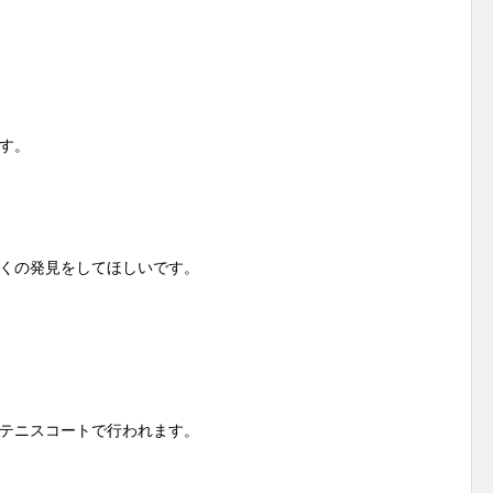
す。
くの発見をしてほしいです。
テニスコートで行われます。