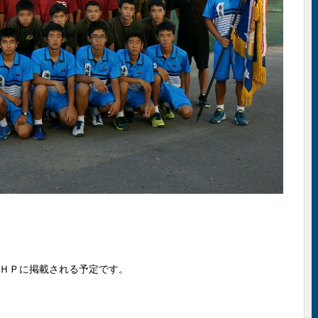
ＨＰに掲載される予定です。