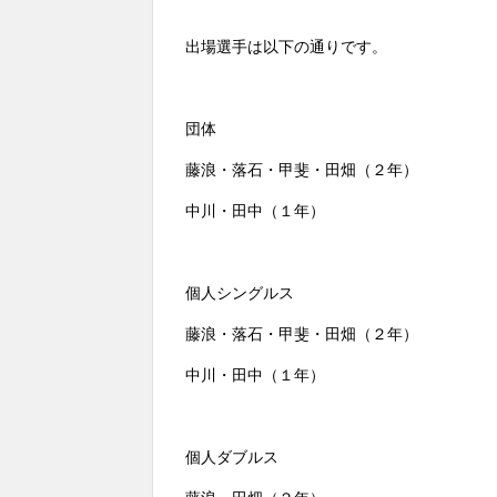
出場選手は以下の通りです。
団体
藤浪・落石・甲斐・田畑（２年）
中川・田中（１年）
個人シングルス
藤浪・落石・甲斐・田畑（２年）
中川・田中（１年）
個人ダブルス