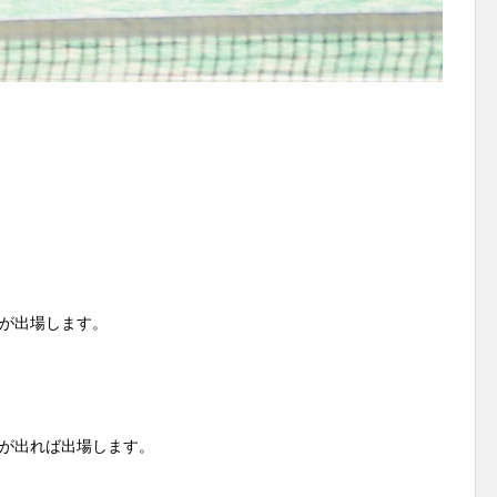
が出場します。
が出れば出場します。