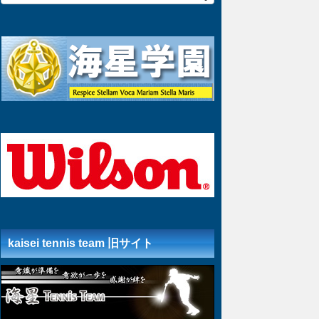
kaisei tennis team 旧サイト