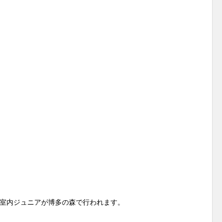
室内ジュニアが博多の森で行われます。