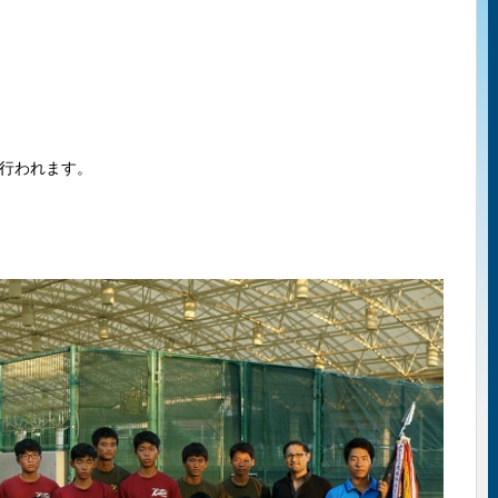
行われます。