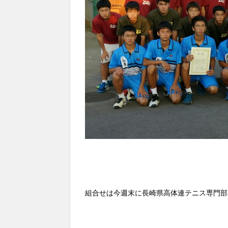
組合せは今週末に長崎県高体連テニス専門部