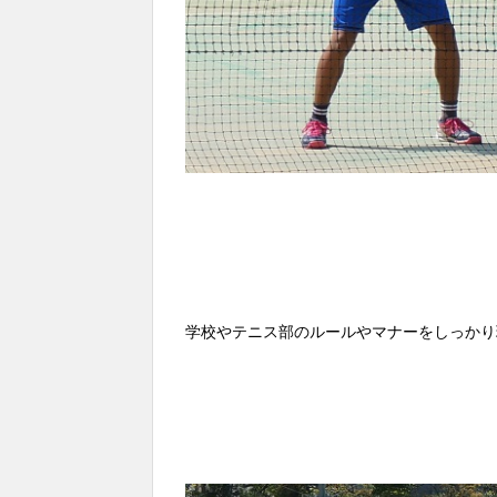
学校やテニス部のルールやマナーをしっかり