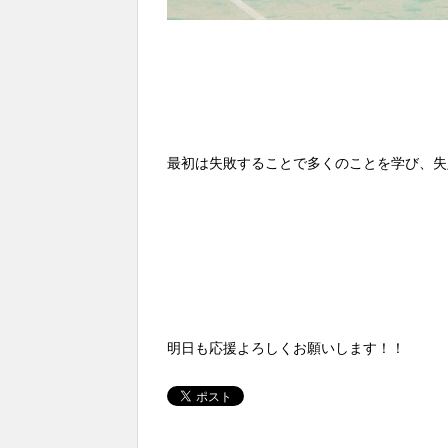
最初は失敗することで多くのことを学び、失
明日も応援よろしくお願いします！！