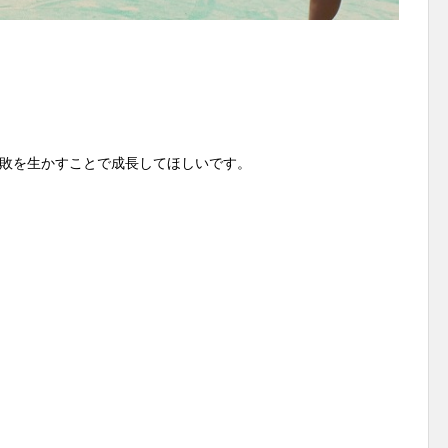
敗を生かすことで成長してほしいです。