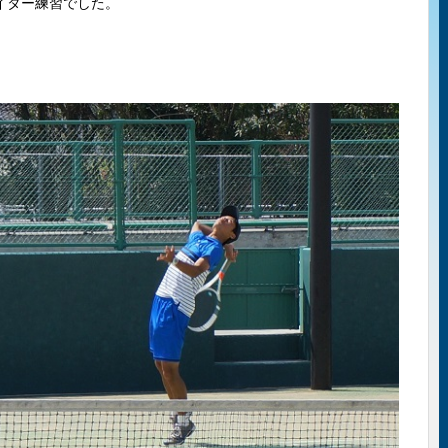
イター練習でした。