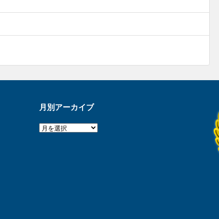
月別アーカイブ