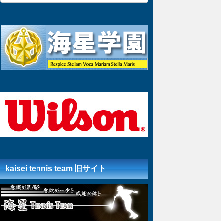
kaisei tennis team 旧サイト