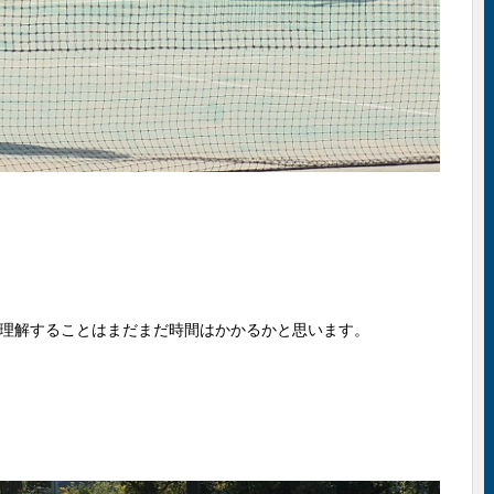
理解することはまだまだ時間はかかるかと思います。