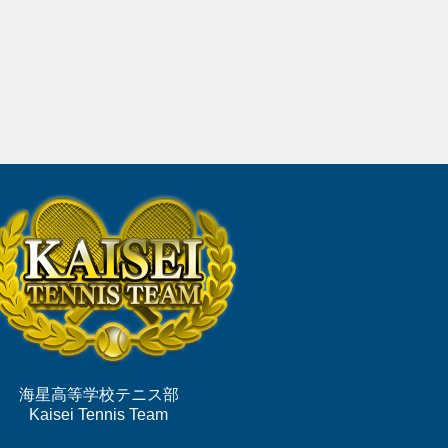
海星高等学校テニス部
Kaisei Tennis Team