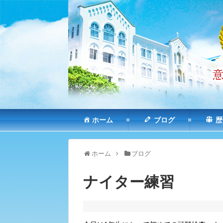
ホーム
ブログ
歴
ホーム
ブログ
ナイター練習