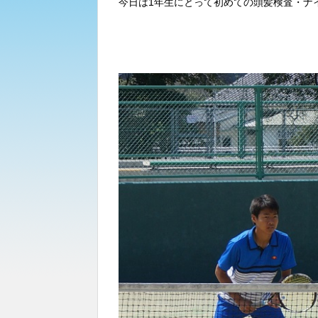
今日は1年生にとって初めての頭髪検査・ナ