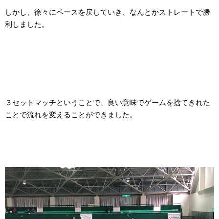
しかし、徐々にペースを戻していき、なんとかストレートで勝
利しました。
３セットマッチということで、良い意味でゲームを捨てきれた
ことで流れを変えることができました。