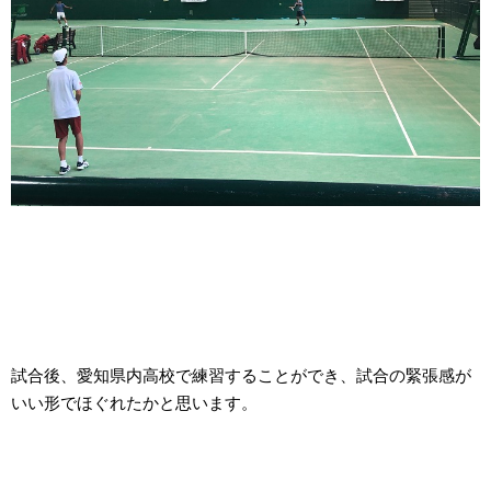
試合後、愛知県内高校で練習することができ、試合の緊張感が
いい形でほぐれたかと思います。