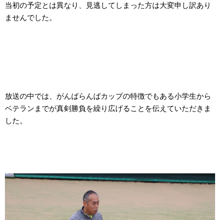
当初の予定とは異なり、見逃してしまった方は大変申し訳あり
ませんでした。
放送の中では、がんばらんばカップの特徴でもある小学生から
ベテランまでが真剣勝負を繰り広げることを伝えていただきま
した。