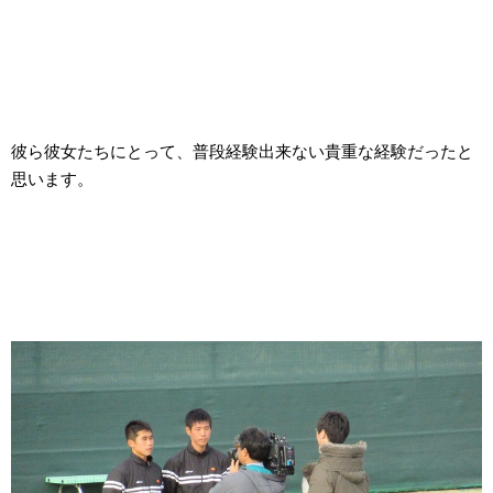
彼ら彼女たちにとって、普段経験出来ない貴重な経験だったと
思います。