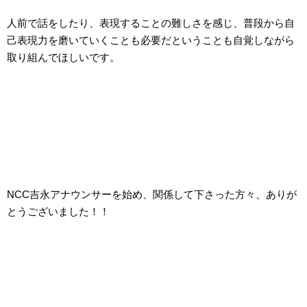
人前で話をしたり、表現することの難しさを感じ、普段から自
己表現力を磨いていくことも必要だということも自覚しながら
取り組んでほしいです。
NCC吉永アナウンサーを始め、関係して下さった方々、ありが
とうございました！！