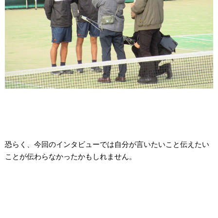
恐らく、今回のインタビューでは自分が言いたいこと伝えたい
ことが伝わらなかったかもしれません。