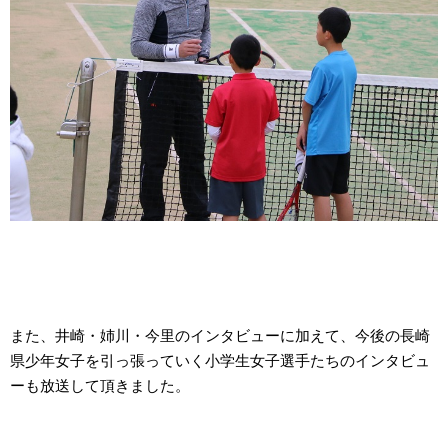
また、井崎・姉川・今里のインタビューに加えて、今後の長崎
県少年女子を引っ張っていく小学生女子選手たちのインタビュ
ーも放送して頂きました。