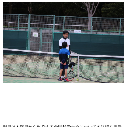
明日は木曜日から出発する全国私学大会についての詳細を掲載