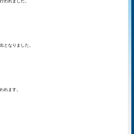
行われました。
出となりました。
われます。