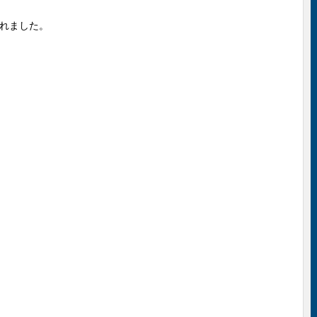
れました。