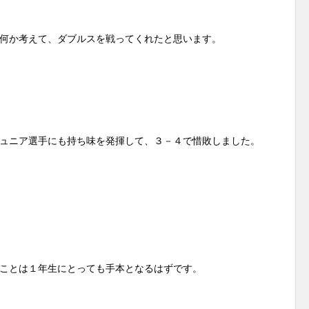
何か考えて、ダブルスを戦ってくれたと思います。
ュニア選手にも持ち味を発揮して、３－４で惜敗しました。
ことは１年生にとっても手本となるはずです。