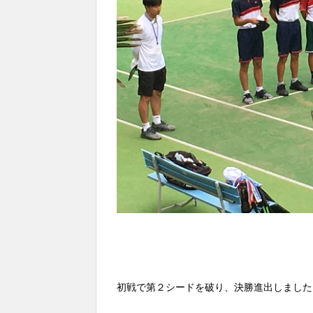
初戦で第２シードを破り、決勝進出しました