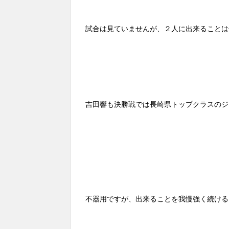
試合は見ていませんが、２人に出来ることは
吉田響も決勝戦では長崎県トップクラスのジ
不器用ですが、出来ることを我慢強く続ける