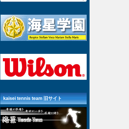
kaisei tennis team 旧サイト