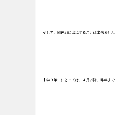
そして、団体戦に出場することは出来ません
中学３年生にとっては、４月以降、昨年まで