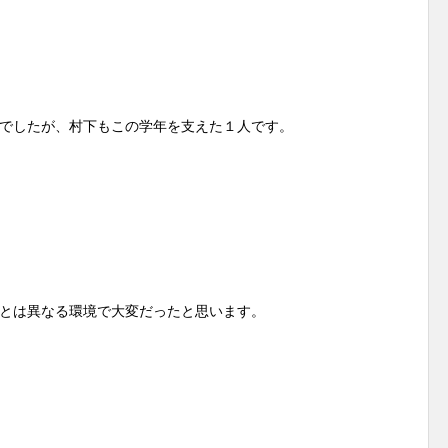
でしたが、村下もこの学年を支えた１人です。
とは異なる環境で大変だったと思います。