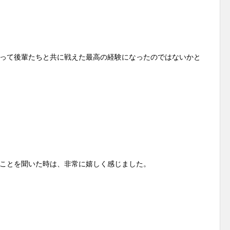
って後輩たちと共に戦えた最高の経験になったのではないかと
ことを聞いた時は、非常に嬉しく感じました。