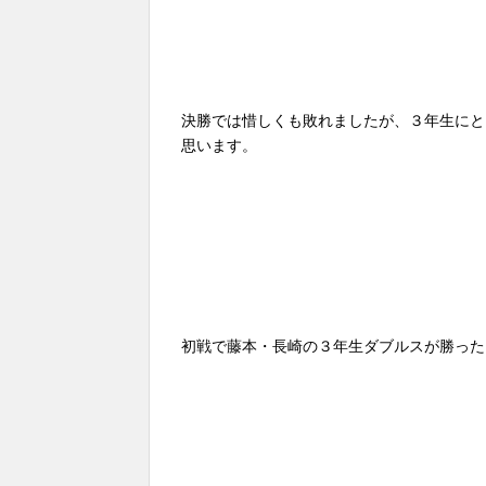
決勝では惜しくも敗れましたが、３年生にと
思います。
初戦で藤本・長崎の３年生ダブルスが勝った