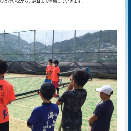
など行いながら、試合まで準備していきます。