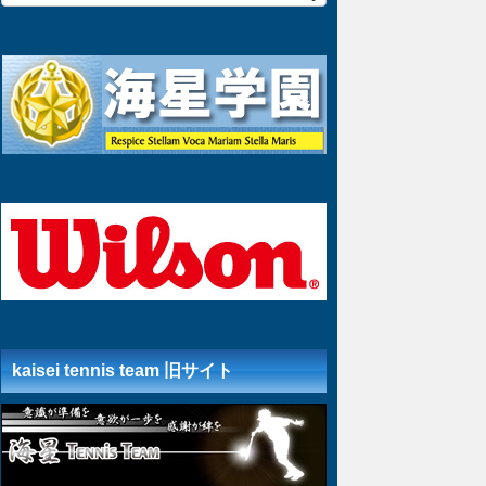
kaisei tennis team 旧サイト