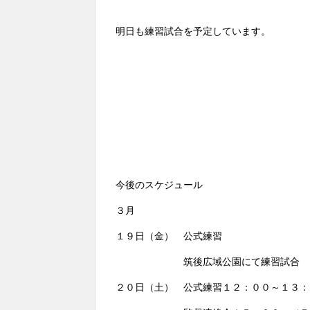
明日も練習試合を予定しています。
今後のスケジュール
３月
１９日（金） 公式練習
筑後広域公園にて練習試合
２０日（土） 公式練習１２：００～１３：３