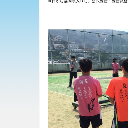
今日から福岡県入りし、公式練習・練習試合