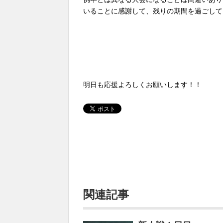
いることに感謝して、残りの期間を過ごして
明日も応援よろしくお願いします！！
関連記事