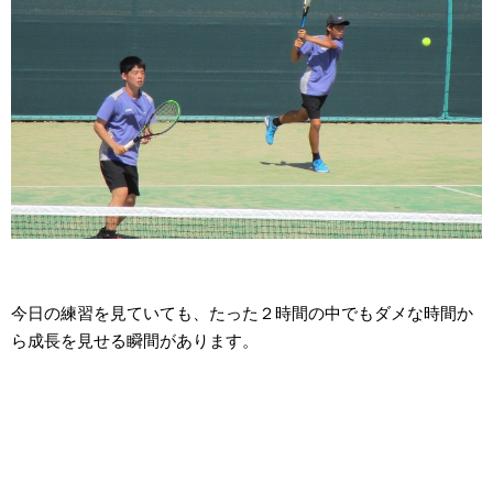
今日の練習を見ていても、たった２時間の中でもダメな時間か
ら成長を見せる瞬間があります。