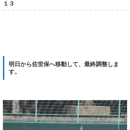
１３
明日から佐世保へ移動して、最終調整しま
す。