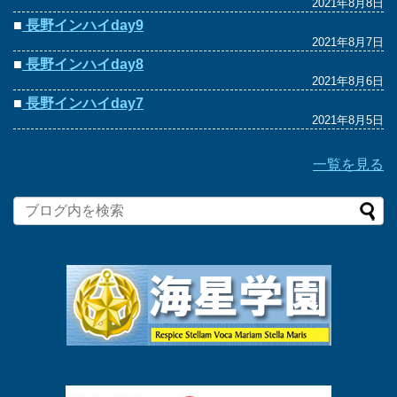
2021年8月8日
■
長野インハイday9
2021年8月7日
■
長野インハイday8
2021年8月6日
■
長野インハイday7
2021年8月5日
一覧を見る