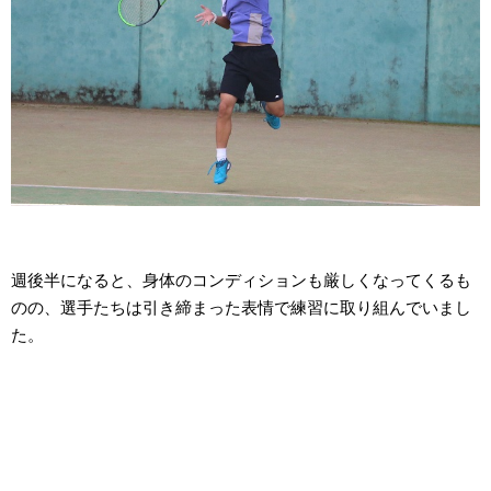
週後半になると、身体のコンディションも厳しくなってくるも
のの、選手たちは引き締まった表情で練習に取り組んでいまし
た。