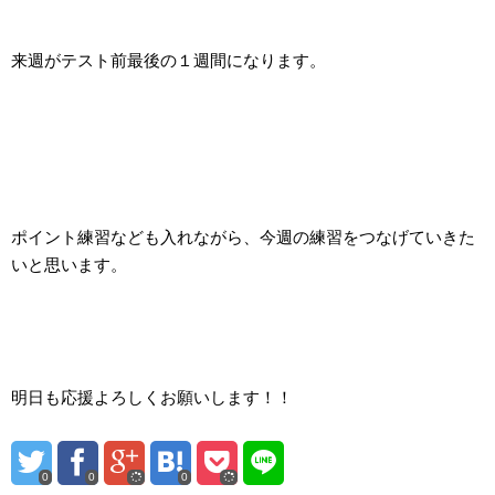
来週がテスト前最後の１週間になります。
ポイント練習なども入れながら、今週の練習をつなげていきた
いと思います。
明日も応援よろしくお願いします！！
0
0
0