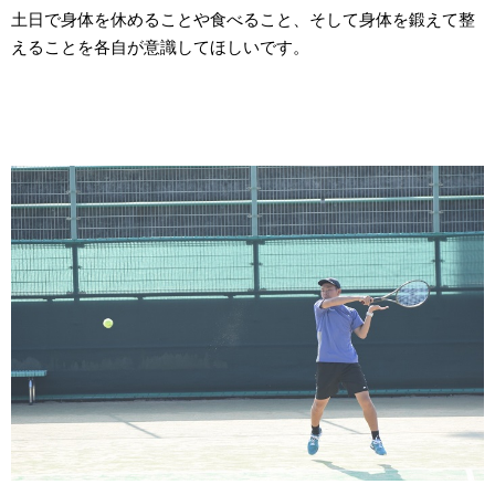
土日で身体を休めることや食べること、そして身体を鍛えて整
えることを各自が意識してほしいです。