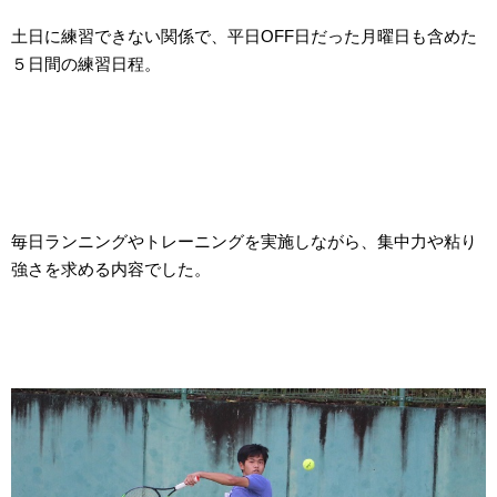
土日に練習できない関係で、平日OFF日だった月曜日も含めた
５日間の練習日程。
毎日ランニングやトレーニングを実施しながら、集中力や粘り
強さを求める内容でした。