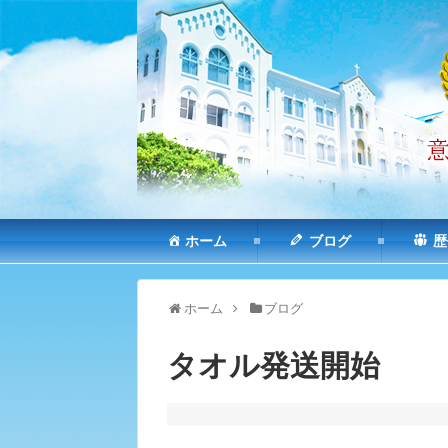
ホーム
ブログ
歴
ホーム
ブログ
タオル発送開始