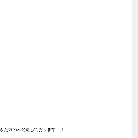
きた方のみ発送しております！！