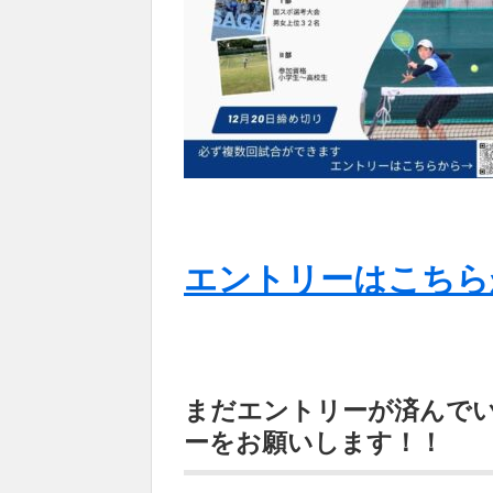
エントリーはこちら
まだエントリーが済んで
ーをお願いします！！