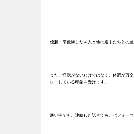
優勝・準優勝した４人と他の選手たちとの差
また、怪我がないわけではなく、体調が万全
レーしている印象を受けます。
寒い中でも、連続した試合でも、パフォーマ