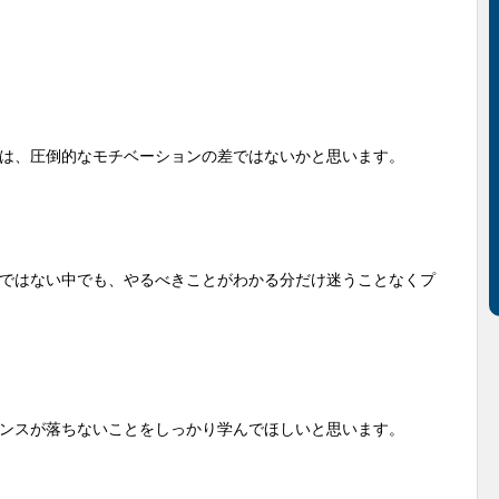
は、圧倒的なモチベーションの差ではないかと思います。
ではない中でも、やるべきことがわかる分だけ迷うことなくプ
ンスが落ちないことをしっかり学んでほしいと思います。