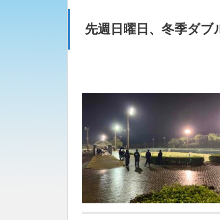
先週日曜日、冬季ダブ