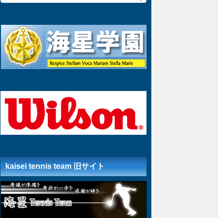
kaisei tennis team 旧サイト