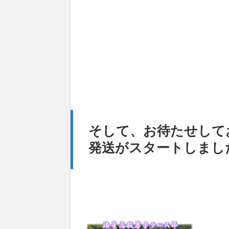
そして、お待たせして
発送がスタートしまし