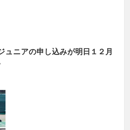
ジュニアの申し込みが明日１２月
。