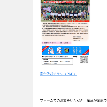
寄付依頼チラシ（PDF）
フォームでの注文をいただき、振込が確認で