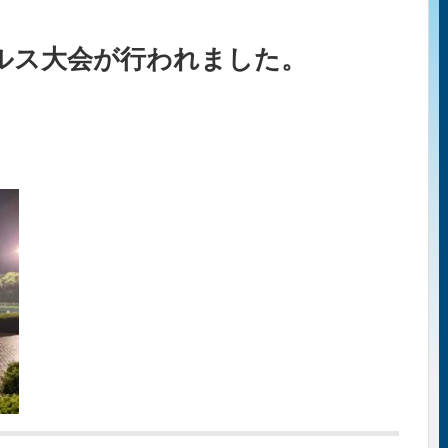
ルス大会が行われました。