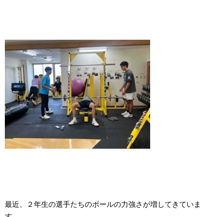
最近、２年生の選手たちのボールの力強さが増してきていま
す。