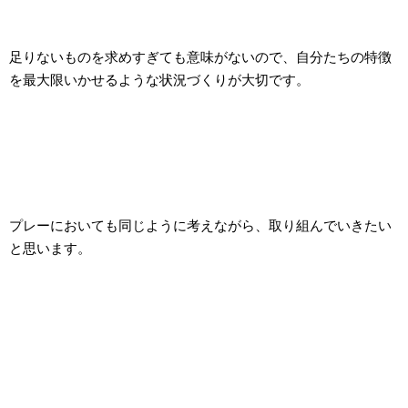
足りないものを求めすぎても意味がないので、自分たちの特徴
を最大限いかせるような状況づくりが大切です。
プレーにおいても同じように考えながら、取り組んでいきたい
と思います。