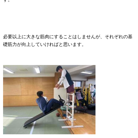
必要以上に大きな筋肉にすることはしませんが、それぞれの基
礎筋力が向上していければと思います。