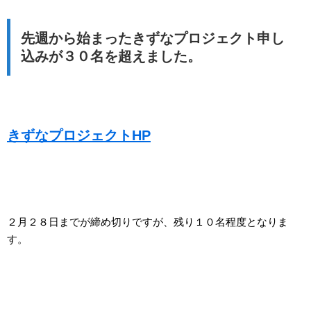
先週から始まったきずなプロジェクト申し
込みが３０名を超えました。
きずなプロジェクトHP
２月２８日までが締め切りですが、残り１０名程度となりま
す。