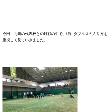
今回、九州の代表校との対戦の中で、特にダブルスの入り方を
重視して見ていきました。