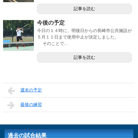
記事を読む
今後の予定
今日の１４時に、明後日からの長崎市公共施設が
５月１１日まで使用中止が決定しました。
そのことで...
記事を読む
週末の予定
最後の練習
過去の試合結果