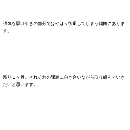
強気な駆け引きの部分ではやはり後退してしまう傾向にありま
す。
残り１ヶ月、それぞれの課題に向き合いながら取り組んでいき
たいと思います。