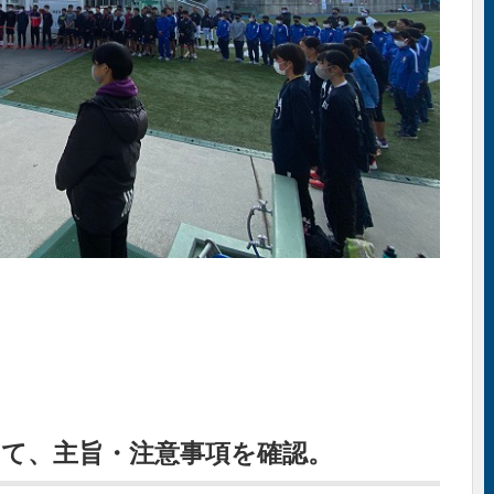
て、主旨・注意事項を確認。