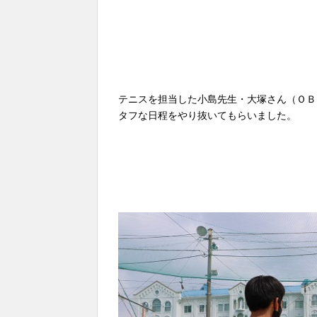
テニスを担当した小島先生・大塚さん（ＯＢ
タフな日程をやり抜いてもらいました。