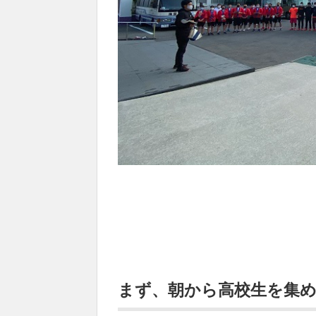
まず、朝から高校生を集め