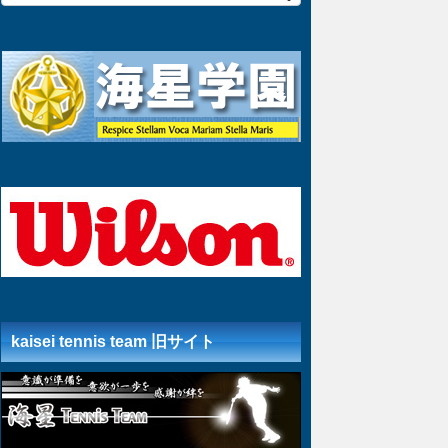
kaisei tennis team 旧サイト