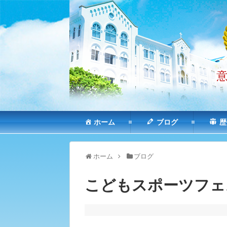
ホーム
ブログ
歴
ホーム
ブログ
こどもスポーツフェ