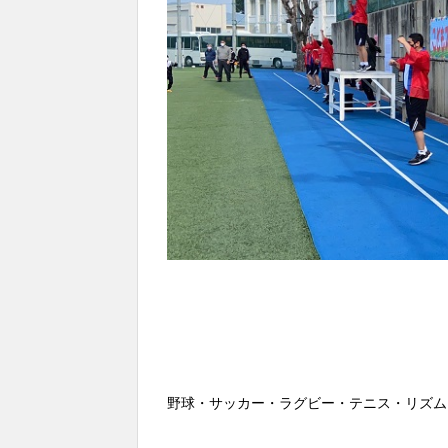
野球・サッカー・ラグビー・テニス・リズム