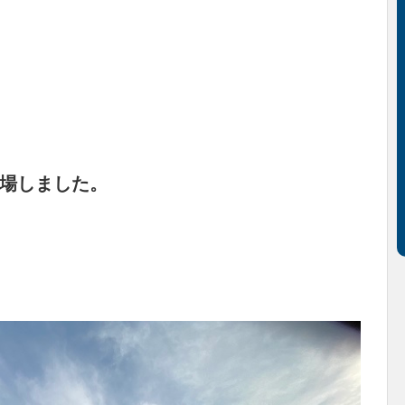
場しました。