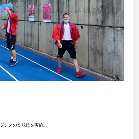
ダンスの５競技を実施。