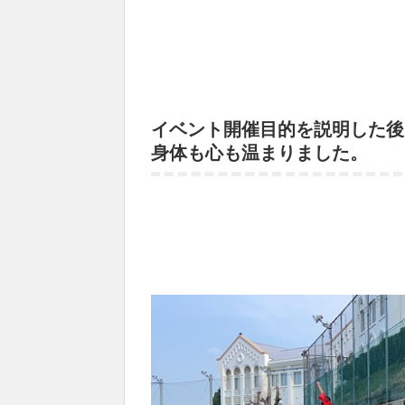
イベント開催目的を説明した後
身体も心も温まりました。