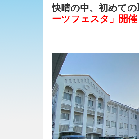
快晴の中、初めての
ーツフェスタ」開催