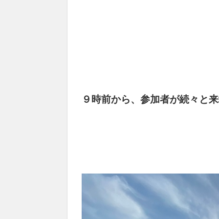
９時前から、参加者が続々と来