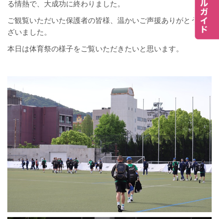
る情熱で、大成功に終わりました。
ご観覧いただいた保護者の皆様、温かいご声援ありがとうご
ざいました。
本日は体育祭の様子をご覧いただきたいと思います。