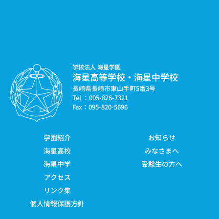
学校法人 海星学園
海星高等学校・海星中学校
長崎県長崎市東山手町5番3号
Tel ：095-826-7321
Fax：095-820-5696
学園紹介
お知らせ
海星高校
みなさまへ
海星中学
受験生の方へ
アクセス
リンク集
個人情報保護方針