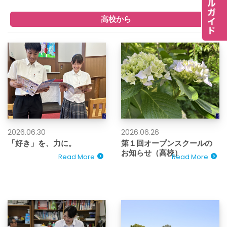
高校から
2026.06.30
2026.06.26
「好き」を、力に。
第１回オープンスクールの
お知らせ（高校）
Read More
Read More