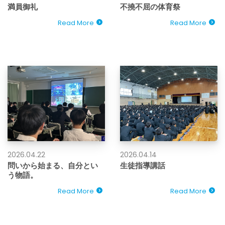
満員御礼
不撓不屈の体育祭
Read More
Read More
2026.04.22
2026.04.14
問いから始まる、自分とい
生徒指導講話
う物語。
Read More
Read More