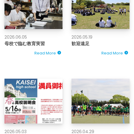
2026.06.05
2026.05.19
母校で臨む教育実習
歓迎遠足
Read More
Read More
2026.05.03
2026.04.29