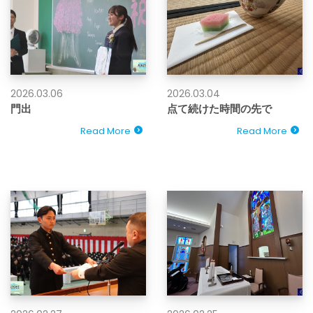
2026.03.06
2026.03.04
門出
点て続けた時間の先で
Read More
Read More