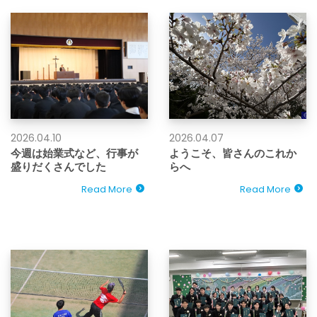
2026.04.10
2026.04.07
今週は始業式など、行事が
ようこそ、皆さんのこれか
盛りだくさんでした
らへ
Read More
Read More