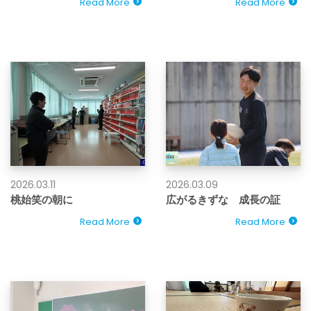
Read More
Read More
2026.03.11
2026.03.09
桃始笑の朝に
広がるきずな 成長の証
Read More
Read More