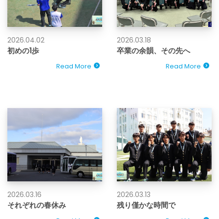
2026.04.02
2026.03.18
初めの1歩
卒業の余韻、その先へ
Read More
Read More
2026.03.16
2026.03.13
それぞれの春休み
残り僅かな時間で