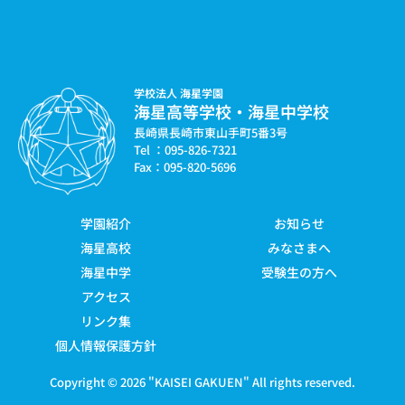
学校法人 海星学園
海星高等学校・海星中学校
長崎県長崎市東山手町5番3号
Tel ：095-826-7321
Fax：095-820-5696
学園紹介
お知らせ
海星高校
みなさまへ
海星中学
受験生の方へ
アクセス
リンク集
個人情報保護方針
Copyright © 2026 "
KAISEI GAKUEN
" All rights reserved.