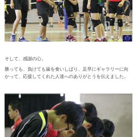
そして、感謝の心。
勝っても、負けても歯を食いしばり、足早にギャラリーに向
かって、応援してくれた人達へのありがとうを伝えました。