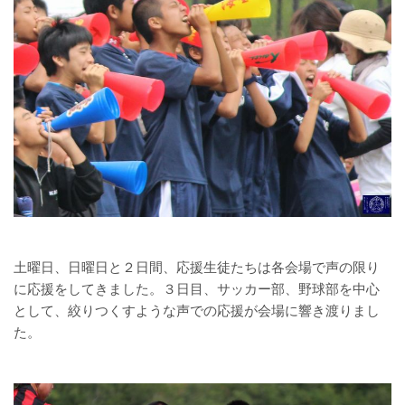
土曜日、日曜日と２日間、応援生徒たちは各会場で声の限り
に応援をしてきました。３日目、サッカー部、野球部を中心
として、絞りつくすような声での応援が会場に響き渡りまし
た。