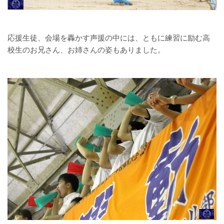
応援生徒、会場を轟かす声援の中には、ともに練習に励む高
校生のお兄さん、お姉さんの姿もありました。