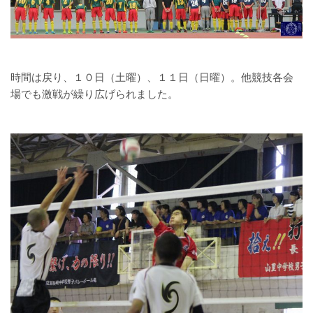
時間は戻り、１０日（土曜）、１１日（日曜）。他競技各会
場でも激戦が繰り広げられました。