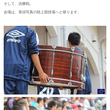
そして、決勝戦。
会場は、冒頭写真の陸上競技場へと移ります。