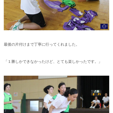
最後の片付けまで丁寧に行ってくれました。
「１勝しかできなかったけど、とても楽しかったです。」