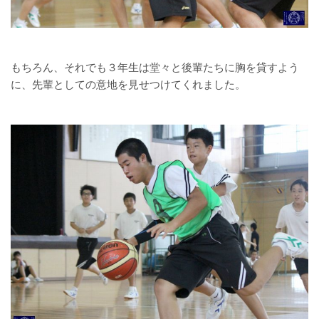
もちろん、それでも３年生は堂々と後輩たちに胸を貸すよう
に、先輩としての意地を見せつけてくれました。