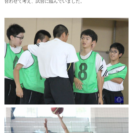
合わせて考え、試合に臨んでいました。