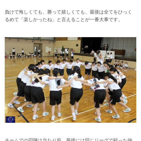
負けて悔しくても、勝って嬉しくても、最後は全てをひっく
るめて「楽しかったね」と言えることが一番大事です。
チームでの円陣は当たり前、最後には同じリーグで戦った仲