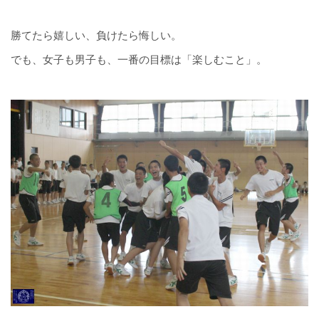
勝てたら嬉しい、負けたら悔しい。
でも、女子も男子も、一番の目標は「楽しむこと」。