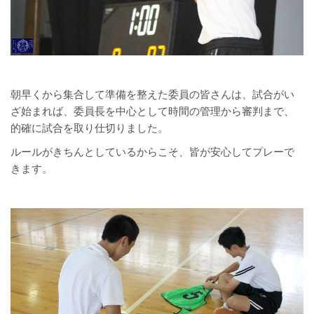
朝早くから集合して準備を整えた委員の皆さんは、試合がい
ざ始まれば、委員長を中心として時間の管理から審判まで、
的確に試合を取り仕切りました。
ルールがきちんとしているからこそ、皆が安心してプレーで
きます。