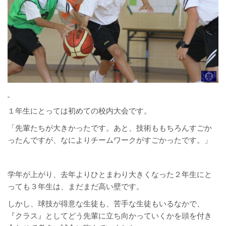
１年生にとっては初めての校内大会です。
「先輩たちが大きかったです。あと、技術ももちろんすごか
ったんですが、なによりチームワークがすごかったです。」
学年が上がり、去年よりひとまわり大きくなった２年生にと
っても３年生は、まだまだ高い壁です。
しかし、球技が得意な生徒も、苦手な生徒もいるなかで、
『クラス』としてどう先輩に立ち向かっていくかを頭を付き