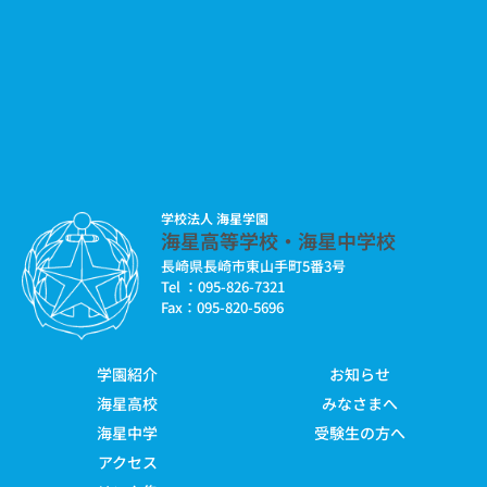
学校法人 海星学園
海星高等学校・海星中学校
長崎県長崎市東山手町5番3号
Tel ：095-826-7321
Fax：095-820-5696
学園紹介
お知らせ
海星高校
みなさまへ
海星中学
受験生の方へ
アクセス