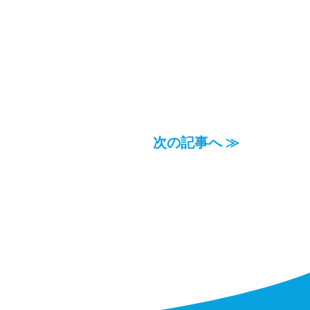
次の記事へ ≫