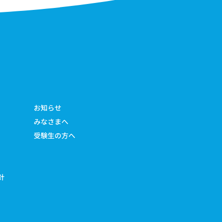
お知らせ
みなさまへ
受験生の方へ
針