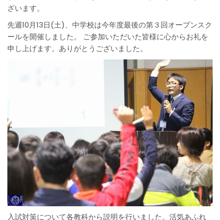
ざいます。
先週10月13日(土)、中学校は今年度最後の第３回オープンスク
ールを開催しました。 ご参加いただいた皆様に心からお礼を
申し上げます。ありがとうございました。
入試対策について各教科から説明を行いました。活気あふれ