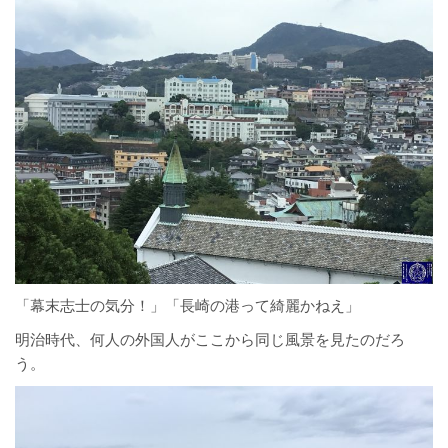
「幕末志士の気分！」「長崎の港って綺麗かねえ」
明治時代、何人の外国人がここから同じ風景を見たのだろ
う。