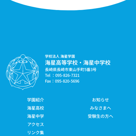
学校法人 海星学園
海星高等学校・海星中学校
長崎県長崎市東山手町5番3号
Tel ：095-826-7321
Fax：095-820-5696
学園紹介
お知らせ
海星高校
みなさまへ
海星中学
受験生の方へ
アクセス
リンク集