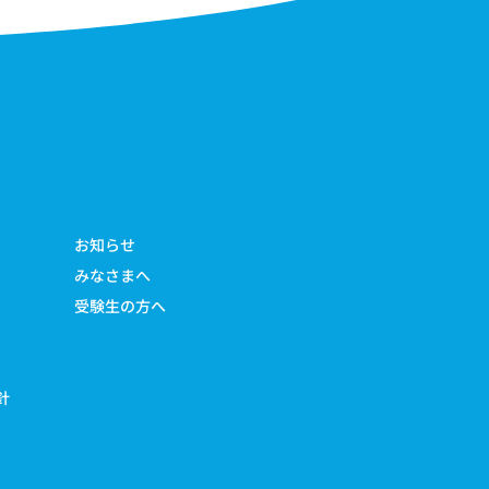
お知らせ
みなさまへ
受験生の方へ
針