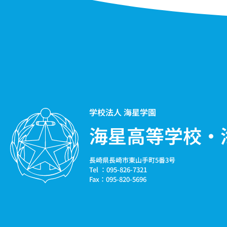
学校法人 海星学園
海星高等学校・
長崎県長崎市東山手町5番3号
Tel ：095-826-7321
Fax：095-820-5696