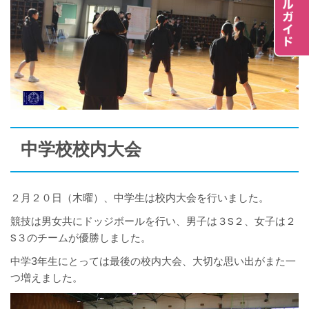
中学校校内大会
２月２０日（木曜）、中学生は校内大会を行いました。
競技は男女共にドッジボールを行い、男子は３S２、女子は２
S３のチームが優勝しました。
中学3年生にとっては最後の校内大会、大切な思い出がまた一
つ増えました。