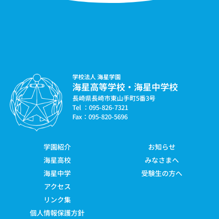
学校法人 海星学園
海星高等学校・海星中学校
長崎県長崎市東山手町5番3号
Tel ：095-826-7321
Fax：095-820-5696
学園紹介
お知らせ
海星高校
みなさまへ
海星中学
受験生の方へ
アクセス
リンク集
個人情報保護方針