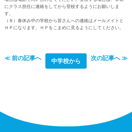
にクラス担任に連絡をしてから登校するようにお願いしま
す。
（８）春休み中の学校から皆さんへの連絡はメールメイトと
ＨＰになります。ＨＰをこまめに見るようにしてください。
≪ 前の記事へ
次の記事へ ≫
中学校から