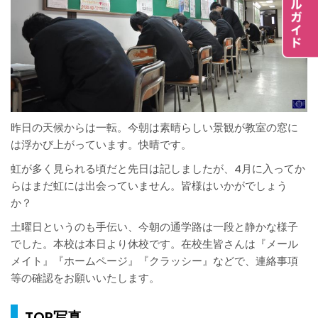
昨日の天候からは一転。今朝は素晴らしい景観が教室の窓に
は浮かび上がっています。快晴です。
虹が多く見られる頃だと先日は記しましたが、4月に入ってか
らはまだ虹には出会っていません。皆様はいかがでしょう
か？
土曜日というのも手伝い、今朝の通学路は一段と静かな様子
でした。本校は本日より休校です。在校生皆さんは『メール
メイト』『ホームページ』『クラッシー』などで、連絡事項
等の確認をお願いいたします。
TOP写真