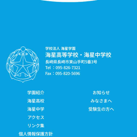
学校法人 海星学園
海星高等学校・海星中学校
長崎県長崎市東山手町5番3号
Tel ：095-826-7321
Fax：095-820-5696
学園紹介
お知らせ
海星高校
みなさまへ
海星中学
受験生の方へ
アクセス
リンク集
個人情報保護方針