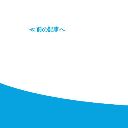
≪ 前の記事へ