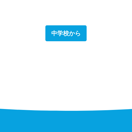
中学校から