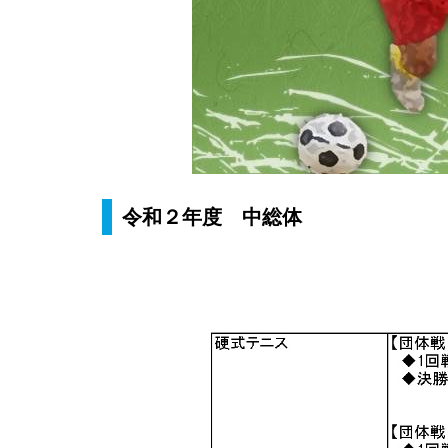
令和２年度 中総体