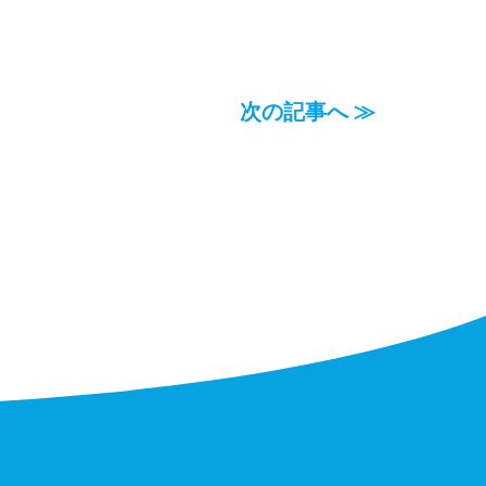
次の記事へ ≫