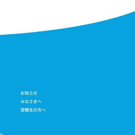
お知らせ
みなさまへ
受験生の方へ