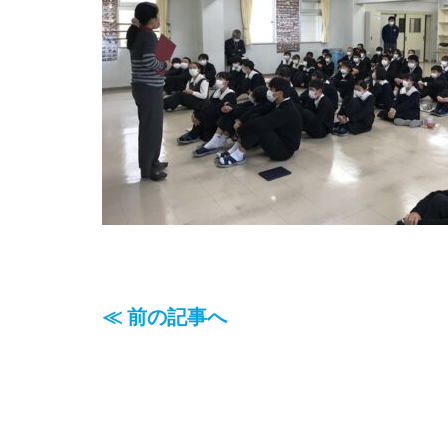
≪ 前の記事へ