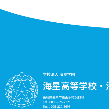
学校法人 海星学園
海星高等学校・
長崎県長崎市東山手町5番3号
Tel ：095-826-7321
Fax：095-820-5696