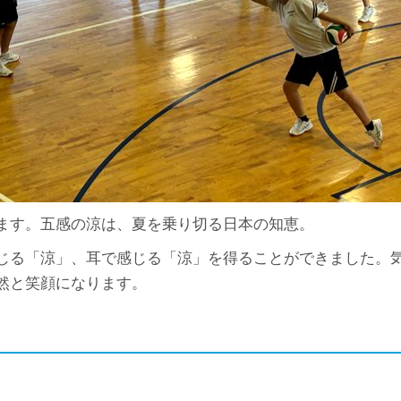
ます。五感の涼は、夏を乗り切る日本の知恵。
じる「涼」、耳で感じる「涼」を得ることができました。
然と笑顔になります。