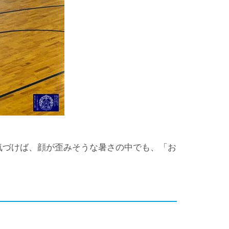
気づけば、顔が歪みそうな暑さの中でも、「お