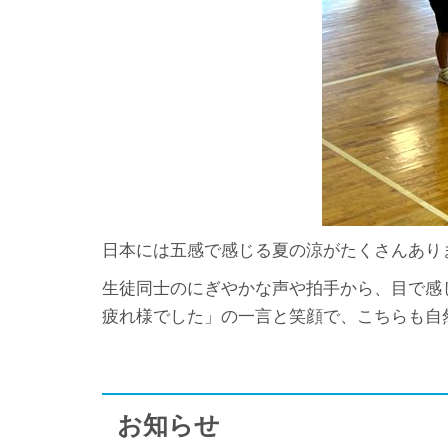
日本には五感で感じる夏の涼がたくさんあり
生徒同士のにぎやかな声や拍手から、目で感
疲れ様でした」の一言と笑顔で、こちらも自
お知らせ