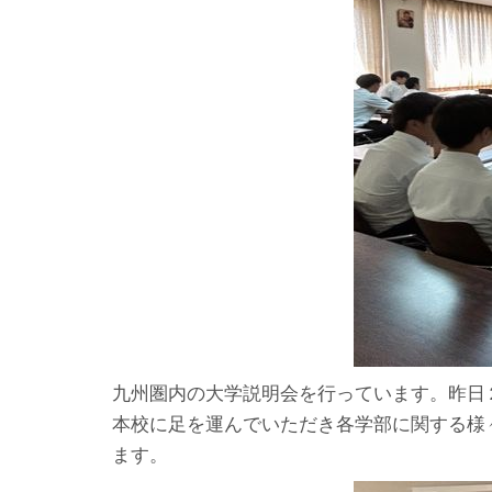
九州圏内の大学説明会を行っています。昨日
本校に足を運んでいただき各学部に関する様
ます。