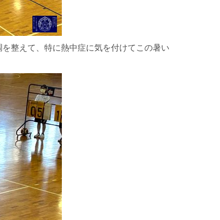
調を整えて、特に熱中症に気を付けてこの暑い