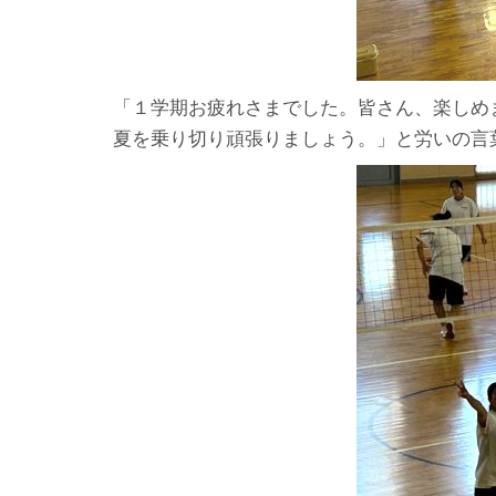
「１学期お疲れさまでした。皆さん、楽しめ
夏を乗り切り頑張りましょう。」と労いの言