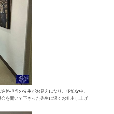
に進路担当の先生がお見えになり、多忙な中、
明会を開いて下さった先生に深くお礼申し上げ