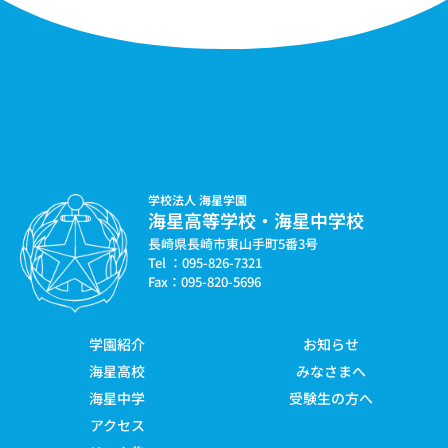
学校法人 海星学園
海星高等学校・海星中学校
長崎県長崎市東山手町5番3号
Tel ：095-826-7321
Fax：095-820-5696
学園紹介
お知らせ
海星高校
みなさまへ
海星中学
受験生の方へ
アクセス