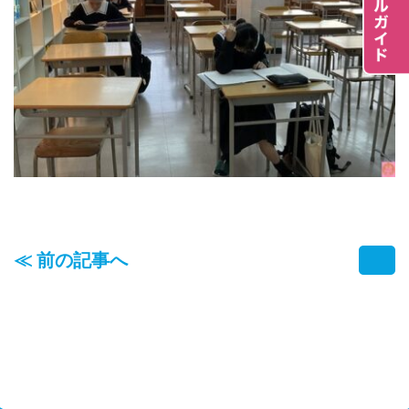
≪ 前の記事へ