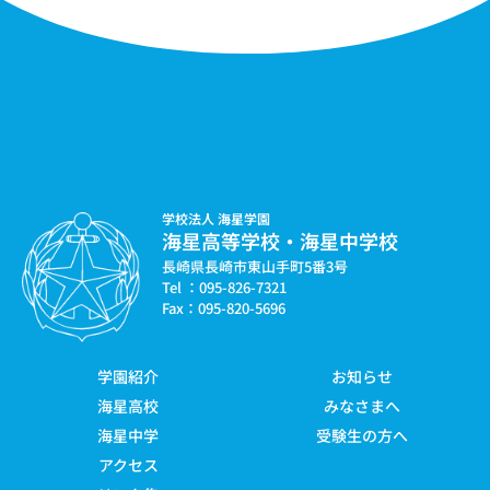
学校法人 海星学園
海星高等学校・海星中学校
長崎県長崎市東山手町5番3号
Tel ：095-826-7321
Fax：095-820-5696
学園紹介
お知らせ
海星高校
みなさまへ
海星中学
受験生の方へ
アクセス