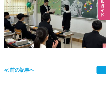
≪ 前の記事へ