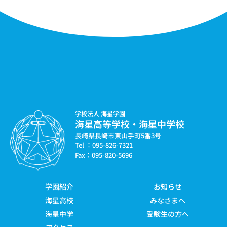
学校法人 海星学園
海星高等学校・海星中学校
長崎県長崎市東山手町5番3号
Tel ：095-826-7321
Fax：095-820-5696
学園紹介
お知らせ
海星高校
みなさまへ
海星中学
受験生の方へ