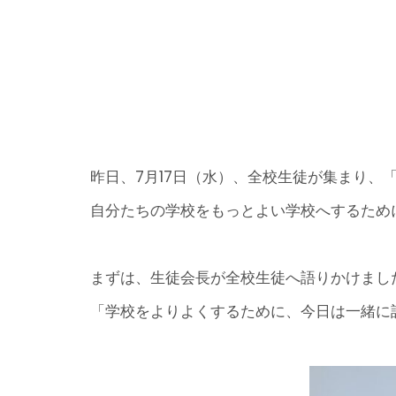
昨日、7月17日（水）、全校生徒が集まり、
自分たちの学校をもっとよい学校へするため
まずは、生徒会長が全校生徒へ語りかけまし
「学校をよりよくするために、今日は一緒に