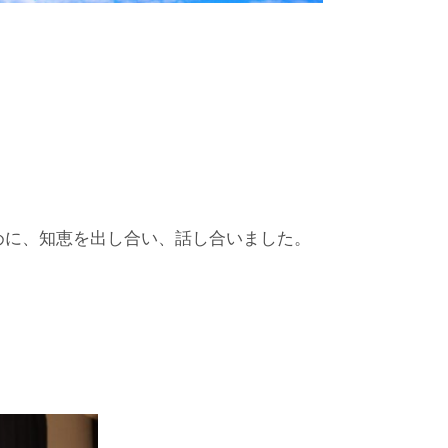
めに、知恵を出し合い、話し合いました。