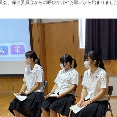
員会、保健委員会からの呼びかけやお願いから始まりまし