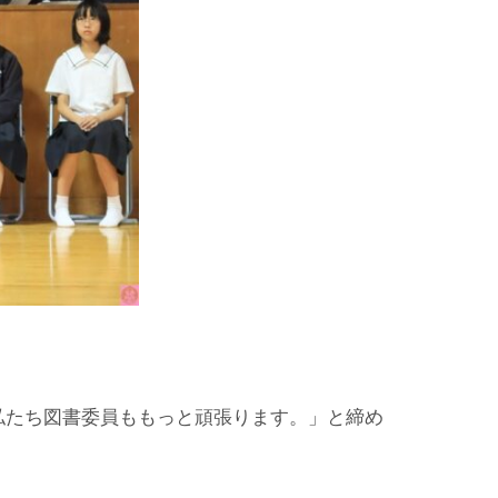
私たち図書委員ももっと頑張ります。」と締め