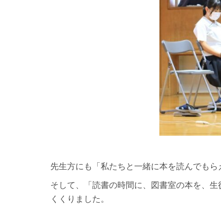
先生方にも「私たちと一緒に本を読んでもら
そして、「読書の時間に、図書室の本を、生
くくりました。