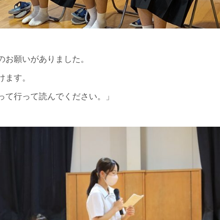
のお願いがありました。
けます。
って行って読んでください。」