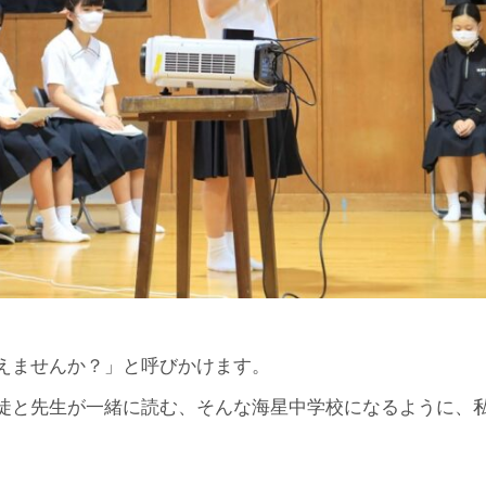
えませんか？」と呼びかけます。
徒と先生が一緒に読む、そんな海星中学校になるように、