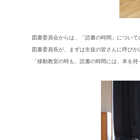
図書委員会からは、「読書の時間」について
図書委員長が、まずは生徒の皆さんに呼びか
「移動教室の時も、読書の時間には、本を持