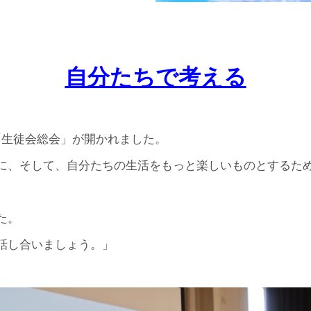
自分たちで考える
「生徒会総会」が開かれました。
に、そして、自分たちの生活をもっと楽しいものとするた
た。
話し合いましょう。」