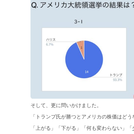
そして、更に問いかけました。
「トランプ氏が勝つとアメリカの株価はどう
「上がる」「下がる」「何も変わらない」「