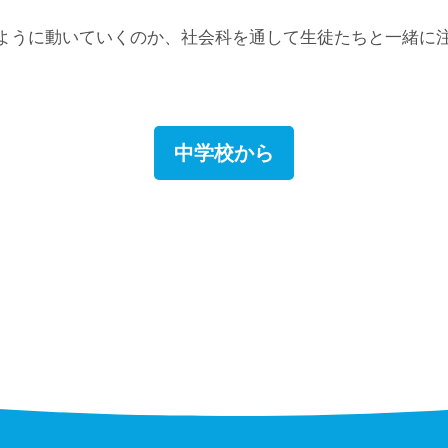
ように動いていくのか、社会科を通して生徒たちと一緒に
中学校から