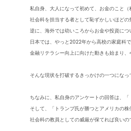
私自身、大人になって初めて、お金のこと（
社会科を担当する者として恥ずかしいほどの
逆に、海外では幼いころからお金や投資につ
日本では、やっと2022年から高校の家庭科
金融リテラシー向上に向けた動きも始まり、
そんな現状を打破するきっかけの一つになっ
ちなみに、私自身のアンケートの回答は、「
そして、「トランプ氏が勝つとアメリカの株価
社会科の教員としての威厳が保てれば良いの