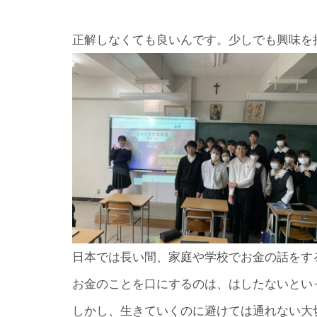
正解しなくても良いんです。少しでも興味を
日本では長い間、家庭や学校でお金の話をす
お金のことを口にするのは、はしたないとい
しかし、生きていくのに避けては通れない大