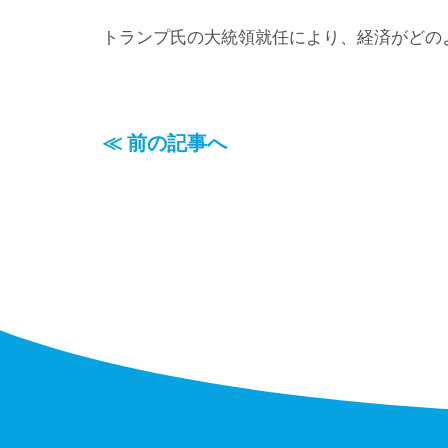
トランプ氏の大統領就任により、経済がどの
≪ 前の記事へ