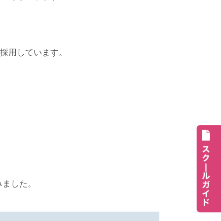
を採用しています。
みました。