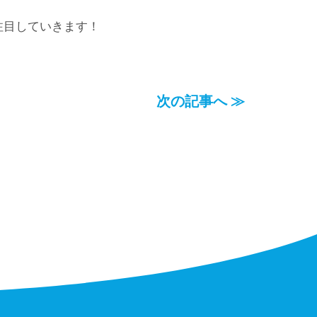
注目していきます！
次の記事へ ≫