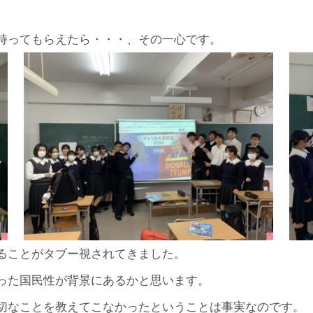
持ってもらえたら・・・、その一心です。
ることがタブー視されてきました。
った国民性が背景にあるかと思います。
切なことを教えてこなかったということは事実なのです。