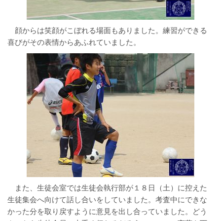
顔からは笑顔がこぼれる場面もありました。練習ができる
喜びがその表情からあふれていました。
また、生徒会室では生徒会執行部が１８日（土）に控えた
生徒集会へ向けて話し合いをしていました。考査中にできな
かった分を取り戻すように意見を出し合っていました。どう