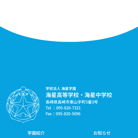
学校法人 海星学園
海星高等学校・海星中学校
長崎県長崎市東山手町5番3号
Tel ：095-826-7321
Fax：095-820-5696
学園紹介
お知らせ