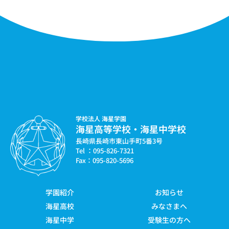
学校法人 海星学園
海星高等学校・海星中学校
長崎県長崎市東山手町5番3号
Tel ：095-826-7321
Fax：095-820-5696
学園紹介
お知らせ
海星高校
みなさまへ
海星中学
受験生の方へ