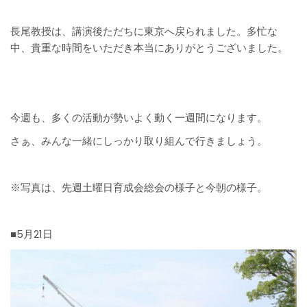
長尾教授は、講演後ただちに東京へ戻られました。多忙な
中、貴重な時間をいただき本当にありがとうございました。
今週も、多くの活動が勢いよく動く一週間になります。
さぁ、みんな一緒にしっかり取り組んで行きましょう。
※写真は、先週土曜日育成会総会の様子と今朝の様子。
■5月21日