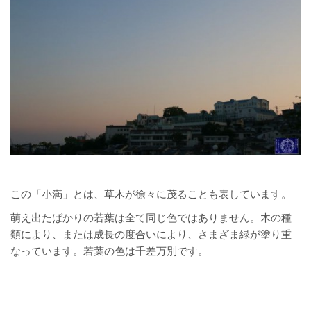
この「小満」とは、草木が徐々に茂ることも表しています。
萌え出たばかりの若葉は全て同じ色ではありません。木の種
類により、または成長の度合いにより、さまざま緑が塗り重
なっています。若葉の色は千差万別です。