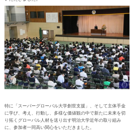
特に「スーパーグローバル大学創世支援」、そして主体手金
に学び、考え、行動し、多様な価値観の中で新たに未来を切
り拓くグローバル人材を送り出す明治大学近年の取り組み
に、参加者一同高い関心をいただきました。