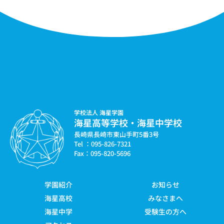
学校法人 海星学園
海星高等学校・海星中学校
長崎県長崎市東山手町5番3号
Tel ：095-826-7321
Fax：095-820-5696
学園紹介
お知らせ
海星高校
みなさまへ
海星中学
受験生の方へ