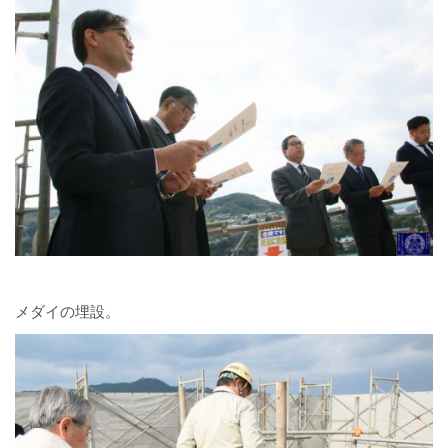
メダイの埋設。