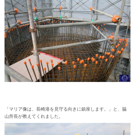
「マリア像は、長崎港を見守る向きに鎮座します。」と、脇
山所長が教えてくれました。