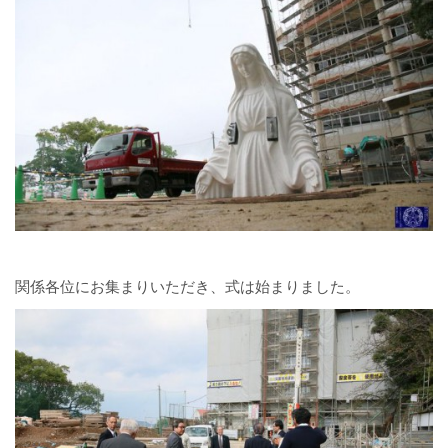
関係各位にお集まりいただき、式は始まりました。