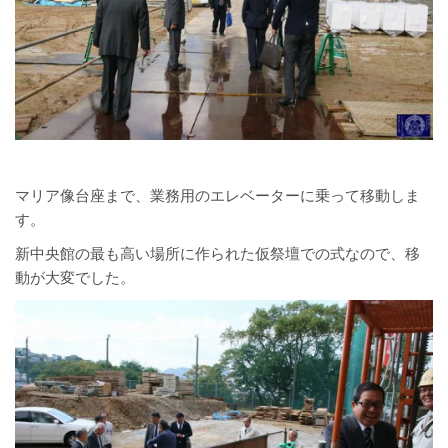
マリア像台座まで、業務用のエレベーターに乗って移動しま
す。
新中央館の最も高い場所に作られた仮祭壇での式なので、移
動が大変でした。