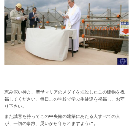
恵み深い神よ、聖母マリアのメダイを埋設したこの建物を祝
福してください。毎日この学校で学ぶ生徒達を祝福し、お守
り下さい。
また誠意を持ってこの中央館の建築にあたる人すべての人
が、一切の事故、災いから守られますように。