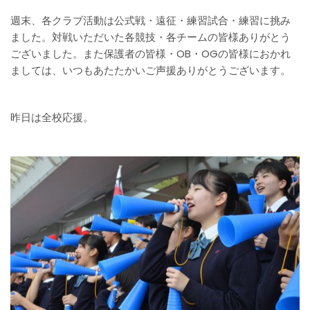
週末、各クラブ活動は公式戦・遠征・練習試合・練習に挑み
ました。対戦いただいた各競技・各チームの皆様ありがとう
ございました。また保護者の皆様・OB・OGの皆様におかれ
ましては、いつもあたたかいご声援ありがとうございます。
昨日は全校応援。