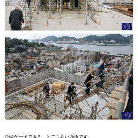
長崎が一望できる、とても高い場所です。