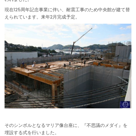
現在125周年記念事業に伴い、耐震工事のため中央館が建て替
えられています。来年2月完成予定。
そのシンボルとなるマリア像台座に、『不思議のメダイ』を
埋設する式を行いました。