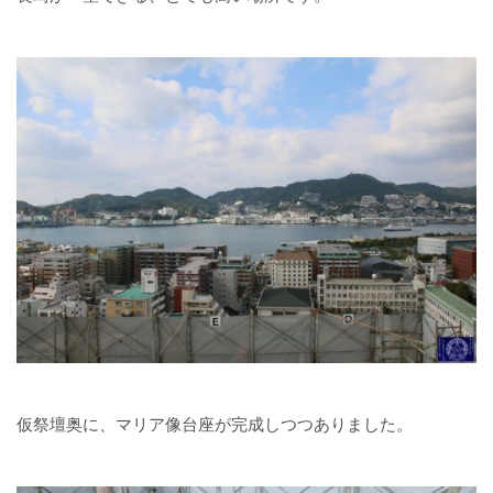
仮祭壇奥に、マリア像台座が完成しつつありました。