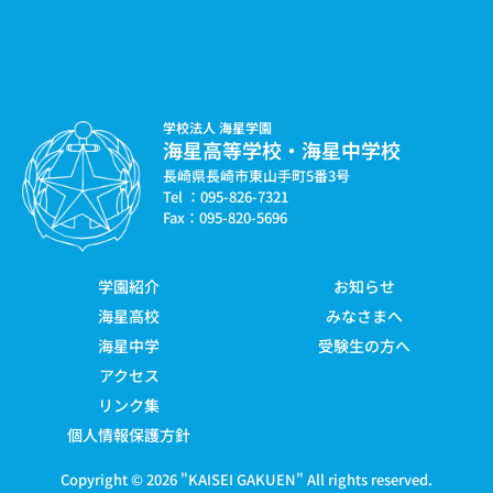
学校法人 海星学園
海星高等学校・海星中学校
長崎県長崎市東山手町5番3号
Tel ：095-826-7321
Fax：095-820-5696
学園紹介
お知らせ
海星高校
みなさまへ
海星中学
受験生の方へ
アクセス
リンク集
個人情報保護方針
Copyright © 2026 "
KAISEI GAKUEN
" All rights reserved.