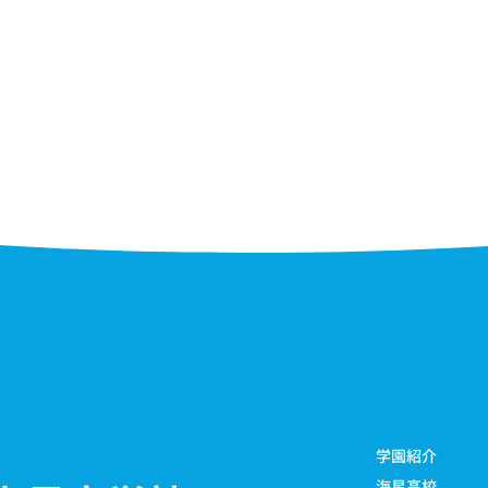
学園紹介
海星高校