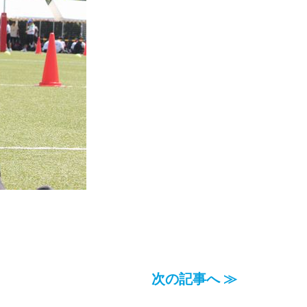
次の記事へ ≫