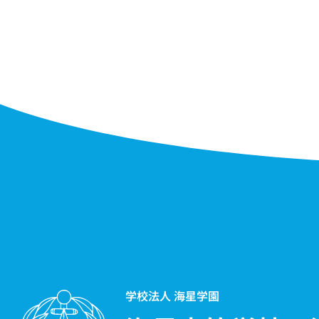
学校法人 海星学園