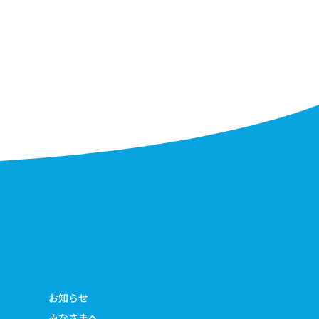
お知らせ
みなさまへ