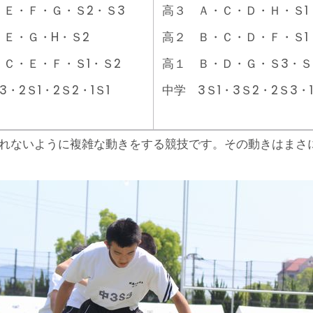
・Ｅ・Ｆ・Ｇ・Ｓ2・Ｓ3
高３ Ａ・Ｃ・Ｄ・Ｈ・Ｓ1
Ｅ・Ｇ・H・Ｓ2
高２ Ｂ・Ｃ・Ｄ・Ｆ・Ｓ1
Ｃ・Ｅ・Ｆ・Ｓ1・Ｓ2
高１ Ｂ・Ｄ・Ｇ・Ｓ3・Ｓ
・2Ｓ1・2Ｓ2・1Ｓ1
中学 3Ｓ1・3Ｓ2・2Ｓ3・1
離れないように複雑な動きをする競技です。その動きはまさ