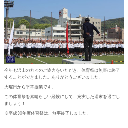
今年も沢山の方々のご協力をいただき、体育祭は無事に終了
することができました。ありがとうございました。
火曜日から平常授業です。
この体育祭を素晴らしい経験にして、充実した週末を過ごし
ましょう！
※平成30年度体育祭は、無事終了しました。