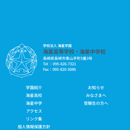
学校法人 海星学園
海星高等学校・海星中学校
長崎県長崎市東山手町5番3号
Tel ：095-826-7321
Fax：095-820-5696
学園紹介
お知らせ
海星高校
みなさまへ
海星中学
受験生の方へ
アクセス
リンク集
個人情報保護方針