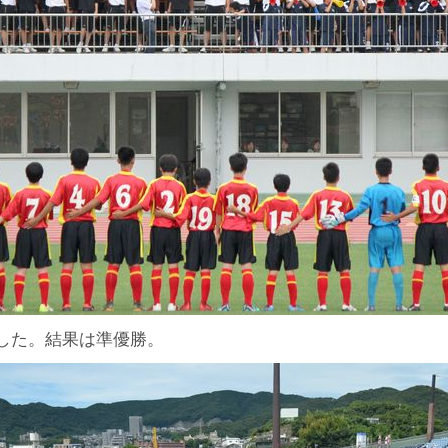
した。結果は準優勝。