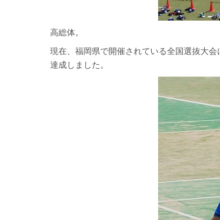
高総体。
現在、福岡県で開催されている全国選抜大会
達成しました。