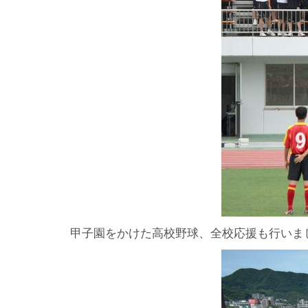
甲子園をかけた高校野球、全校応援も行いま