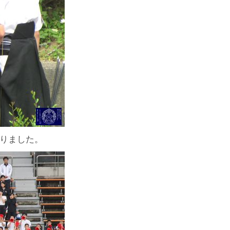
りました。