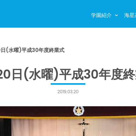
学園紹介
海星
0日(水曜)平成30年度終業式
20日(水曜)平成30年度
2019.03.20