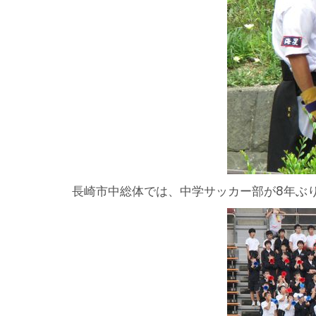
長崎市中総体では、中学サッカー部が8年ぶ