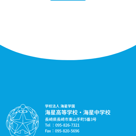
学校法人 海星学園
海星高等学校・海星中学校
長崎県長崎市東山手町5番3号
Tel ：095-826-7321
Fax：095-820-5696