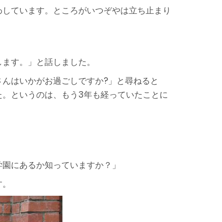
わしています。ところがいつぞやは立ち止まり
します。」と話しました。
んはいかがお過ごしですか?」と尋ねると
た。というのは、もう3年も経っていたことに
学園にあるか知っていますか？」
す。