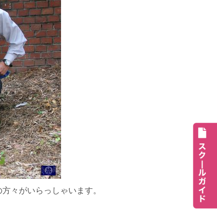
の方々がいらっしゃいます。