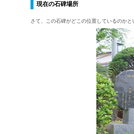
現在の石碑場所
さて、この石碑がどこの位置しているのかと