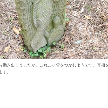
ら動き出しましたが、これこそ雲をつかむようです。真相
ます。