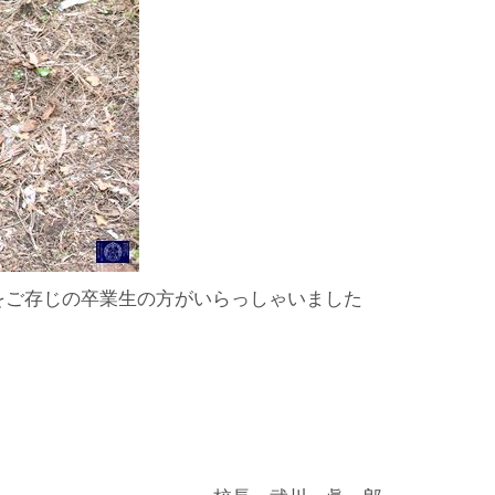
をご存じの卒業生の方がいらっしゃいました