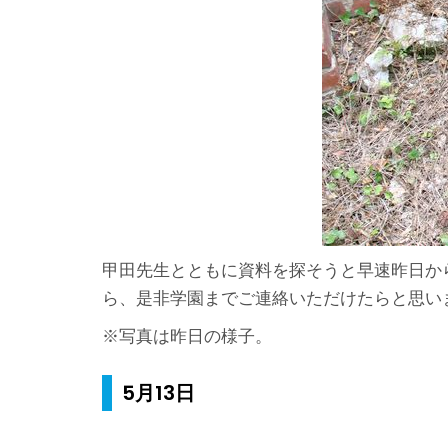
甲田先生とともに資料を探そうと早速昨日か
ら、是非学園までご連絡いただけたらと思い
※写真は昨日の様子。
5月13日