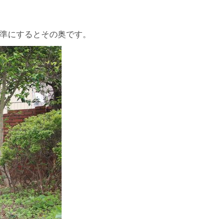
基準にするとその奥です。