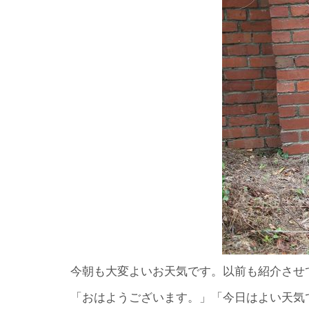
今朝も大変よいお天気です。以前も紹介させ
「おはようございます。」「今日はよい天気