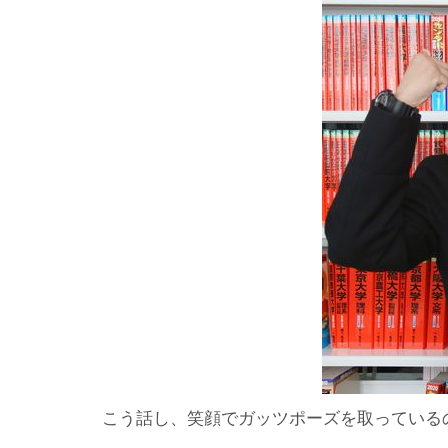
こう話し、笑顔でガッツポーズを取っている