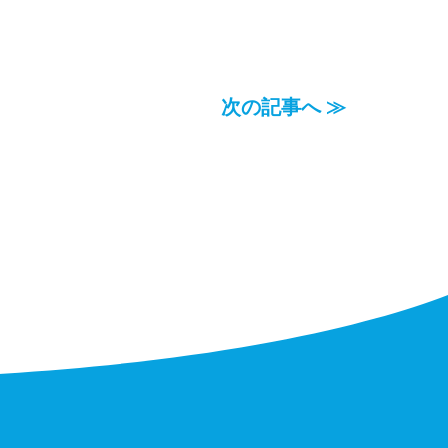
次の記事へ ≫