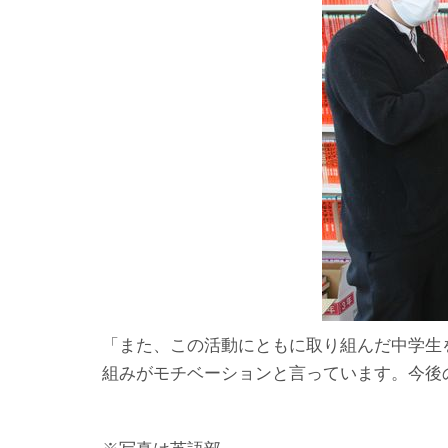
「また、この活動にともに取り組んだ中学生
組みがモチベーションと言っています。今後