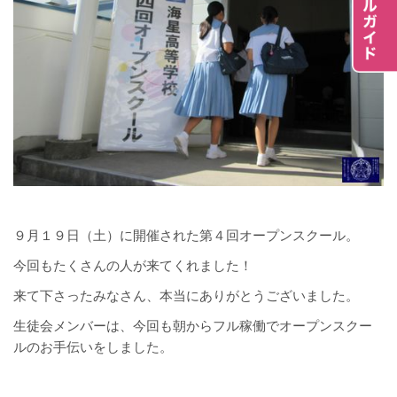
９月１９日（土）に開催された第４回オープンスクール。
今回もたくさんの人が来てくれました！
来て下さったみなさん、本当にありがとうございました。
生徒会メンバーは、今回も朝からフル稼働でオープンスクー
ルのお手伝いをしました。