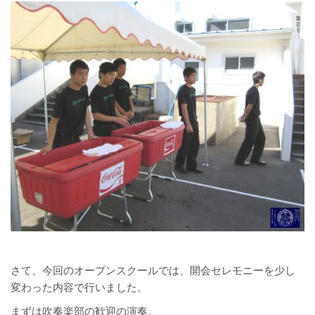
さて、今回のオープンスクールでは、開会セレモニーを少し
変わった内容で行いました。
まずは吹奏楽部の歓迎の演奏。