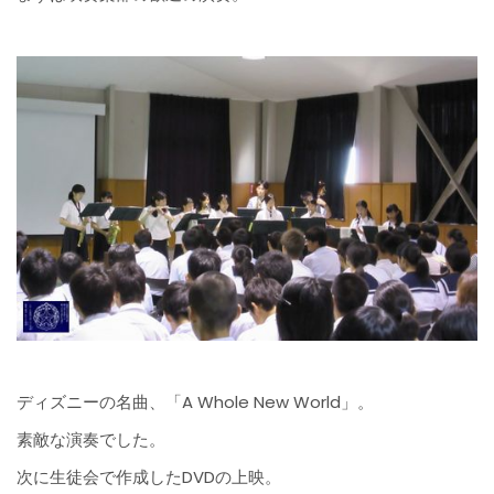
ディズニーの名曲、「A Whole New World」。
素敵な演奏でした。
次に生徒会で作成したDVDの上映。