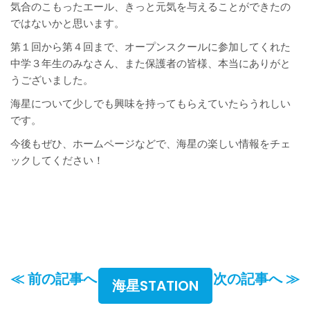
気合のこもったエール、きっと元気を与えることができたの
ではないかと思います。
第１回から第４回まで、オープンスクールに参加してくれた
中学３年生のみなさん、また保護者の皆様、本当にありがと
うございました。
海星について少しでも興味を持ってもらえていたらうれしい
です。
今後もぜひ、ホームページなどで、海星の楽しい情報をチェ
ックしてください！
≪ 前の記事へ
次の記事へ ≫
海星STATION