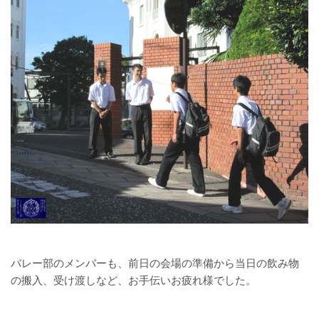
バレー部のメンバーも、前日の会場の準備から当日の飲み物
の搬入、受け渡しなど、お手伝いお疲れ様でした。