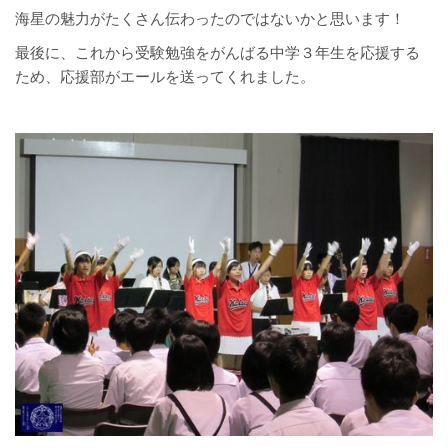
海星の魅力がたくさん伝わったのではないかと思います！
最後に、これから受験勉強をがんばる中学３年生を応援する
ため、応援部がエールを送ってくれました。