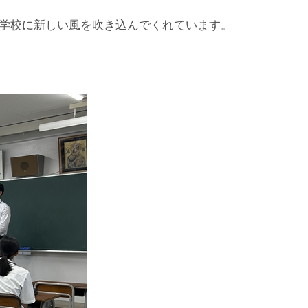
、学校に新しい風を吹き込んでくれています。