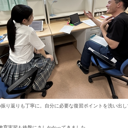
の振り返りも丁寧に。自分に必要な復習ポイントを洗い出し
教育実習も終盤にさしかかってきました。