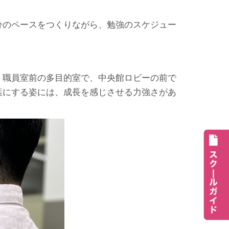
分のペースをつくりながら、勉強のスケジュー
、職員室前の多目的室で、中央館ロビーの前で
葉にする姿には、成長を感じさせる力強さがあ