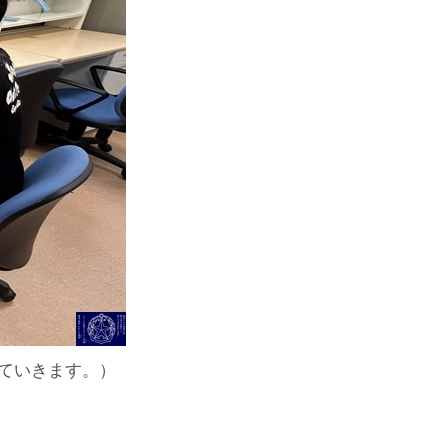
ていきます。）