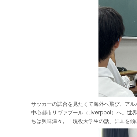
サッカーの試合を見たくて海外へ飛び、アル
中心都市リヴァプール（Liverpool）
ちは興味津々。「現役大学生の話」に耳を傾