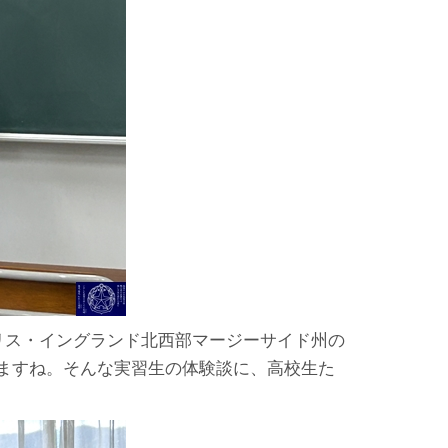
リス・イングランド北西部マージーサイド州の
ありますね。そんな実習生の体験談に、高校生た