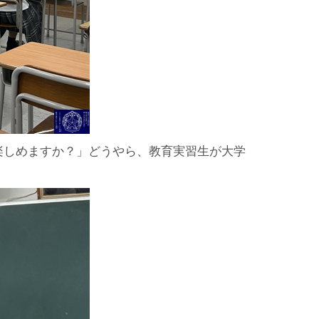
楽しめますか？」どうやら、教育実習生が大学