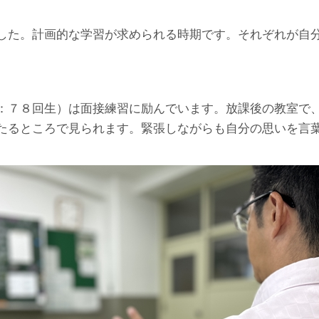
した。計画的な学習が求められる時期です。それぞれが自
：７８回生）は面接練習に励んでいます。放課後の教室で
たるところで見られます。緊張しながらも自分の思いを言