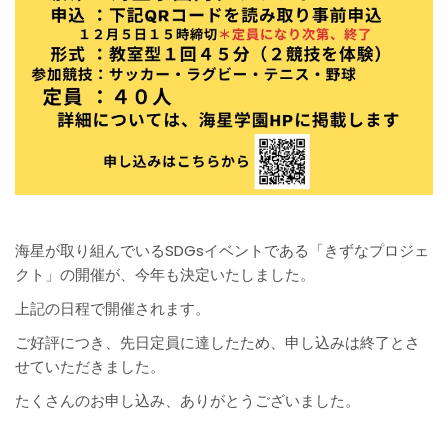
海星が取り組んでいるSDGsイベントである「きずなプロジェ
クト」の開催が、今年も決定いたしました。
上記の日程で開催されます。
ご好評につき、先日定員に達したため、申し込みは終了とさ
せていただきました。
たくさんのお申し込み、ありがとうございました。