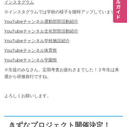
インスタグラム
※インスタグラムでは学校の様子を随時アップしています！
YouTubeチャンネル運動部部活動紹介
YouTubeチャンネル文化部部活動紹介
YouTubeチャンネル学校施設紹介
YouTubeチャンネル体育祭
YouTubeチャンネル学園祭
※生徒のみなさん、定期考査お疲れさまでした！２年生は来
週から研修旅行ですね。
よろしくお願いします。
きずなプロジェクト開催決定！