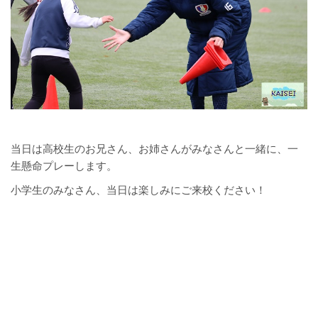
当日は高校生のお兄さん、お姉さんがみなさんと一緒に、一
生懸命プレーします。
小学生のみなさん、当日は楽しみにご来校ください！