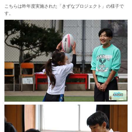
こちらは昨年度実施された「きずなプロジェクト」の様子で
す。