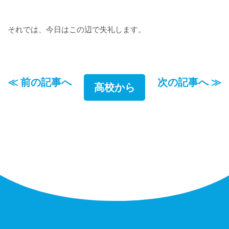
それでは、今日はこの辺で失礼します。
≪ 前の記事へ
次の記事へ ≫
高校から