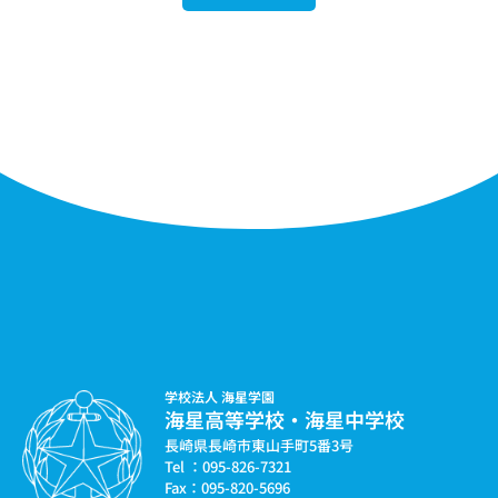
学校法人 海星学園
海星高等学校・海星中学校
長崎県長崎市東山手町5番3号
Tel ：095-826-7321
Fax：095-820-5696