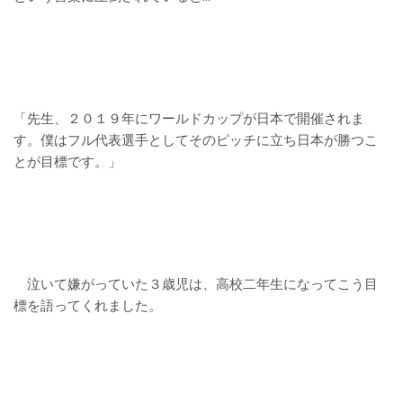
「先生、２０１９年にワールドカップが日本で開催されま
す。僕はフル代表選手としてそのピッチに立ち日本が勝つこ
とが目標です。」
泣いて嫌がっていた３歳児は、高校二年生になってこう目
標を語ってくれました。